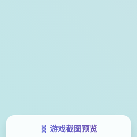
🧬 游戏截图预览