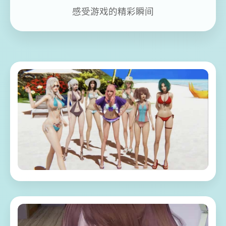
感受游戏的精彩瞬间