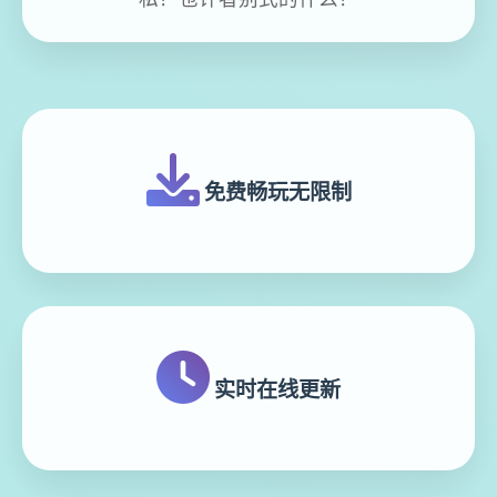
免费畅玩无限制
实时在线更新