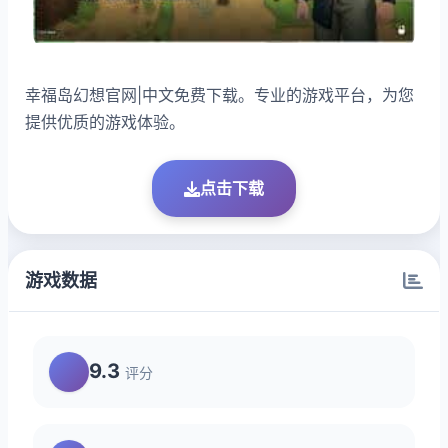
幸福岛幻想官网|中文免费下载。专业的游戏平台，为您
提供优质的游戏体验。
点击下载
游戏数据
9.3
评分