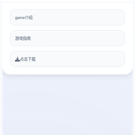
game介绍
游戏指南
点击下载