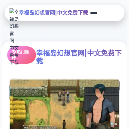
幸福岛幻想官网|中文免费下载
幸福岛幻想官网|中文免费下
🌎 热门推
荐
载