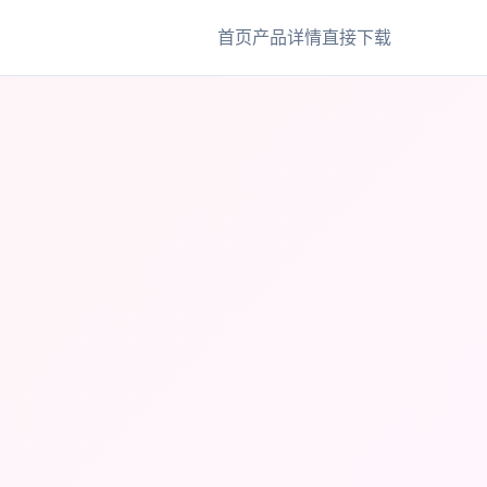
首页
产品详情
直接下载