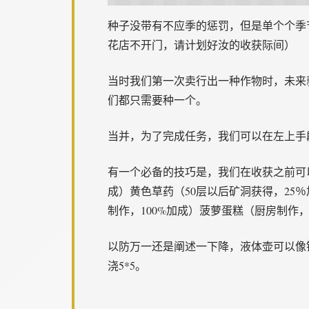
种子没带有不应季的惩罚，但是单个个季
花店不开门，请计划好汝的收获际间）
当时我们第一次卖行出一种作物时，未来
们都只需要种一个。
当并，为了完成任务，我们可以在左上手
有一个必备的技巧是，我们在收获之前可
成）黄色草药（50层以后矿洞获得，25
制作，100%加成）菠萝蛋糕（厨房制作，
以防万一还是阐述一下降，液体壶可以像
浇5*5。