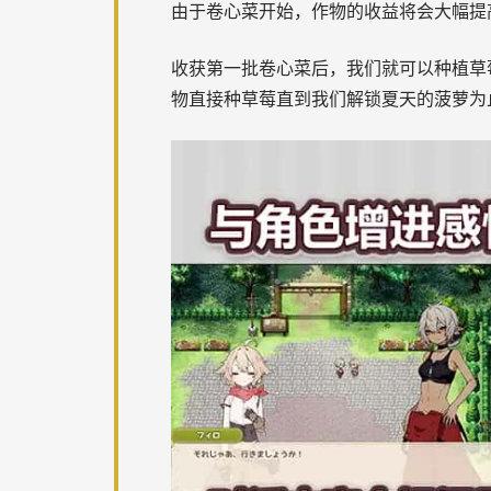
由于卷心菜开始，作物的收益将会大幅提高，
收获第一批卷心菜后，我们就可以种植草
物直接种草莓直到我们解锁夏天的菠萝为