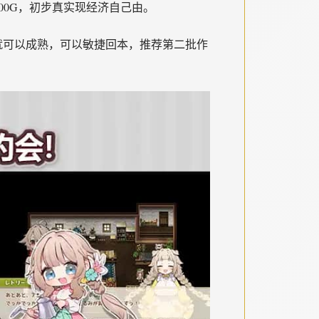
000G，初步真实现经济自己由。
就可以成熟，可以敏捷回本，推荐第二批作