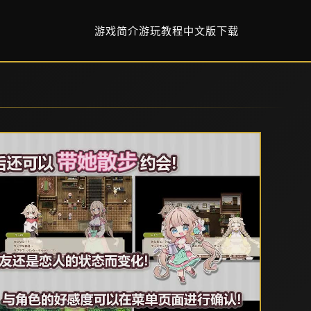
游戏简介
游玩教程
中文版下载