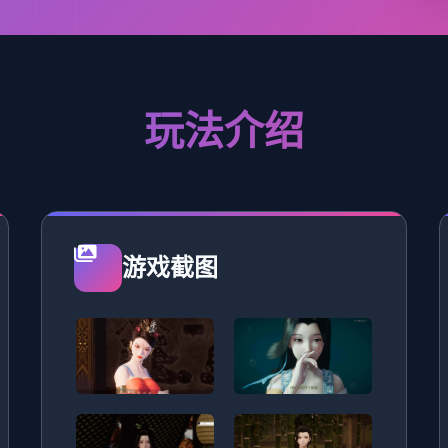
玩法介绍
游戏截图