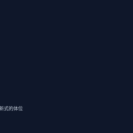
新式的体位