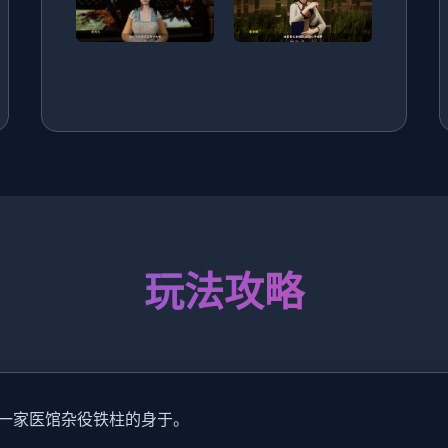
玩法攻略
一家医馆杂役铁柱的身于。