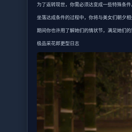
为了返转现世，你需必须达变成一些特殊条件
坐落达成条件的过程中，
你将与美女们朝夕相
期间你也许用了解她们的情状节，满足她们的
极品采花郎更型日志