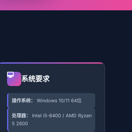
系统要求
操作系统：
Windows 10/11 64位
处理器：
Intel i5-8400 / AMD Ryzen
5 2600