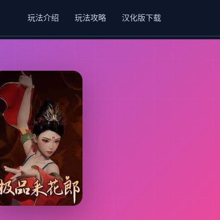
玩法介绍
玩法攻略
汉化版下载