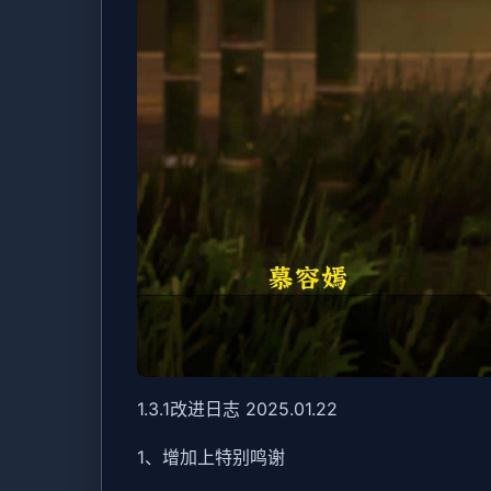
1.3.1改进日志 2025.01.22
1、增加上特别鸣谢