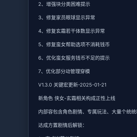
2、增强块分类困难提示
3、修复家员眼球显示异常
4、修复玄霜若干体数显示异常
5、修复蛮女帮助选项不消耗钱币
6、优化蛮女服务钱币不足的提示
7、优化部分动管理穿模
V1.3.0 关键宏更新-2025-01-21
新角色 侠女-玄霜相关构成正性上线
内部容包含角色剧情、专属玩法、大量个统统
达成方置剧情后解锁：