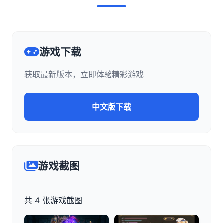
游戏下载
获取最新版本，立即体验精彩游戏
中文版下载
游戏截图
共 4 张游戏截图