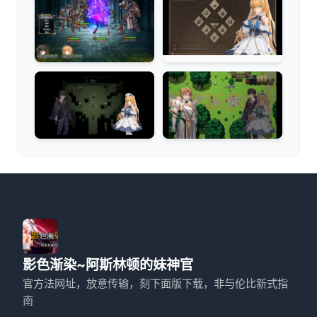
影色渐染~阿斯林顿的妹神官
官方法网址，放意传输，刻下面版下载，非与伦比新式指
南