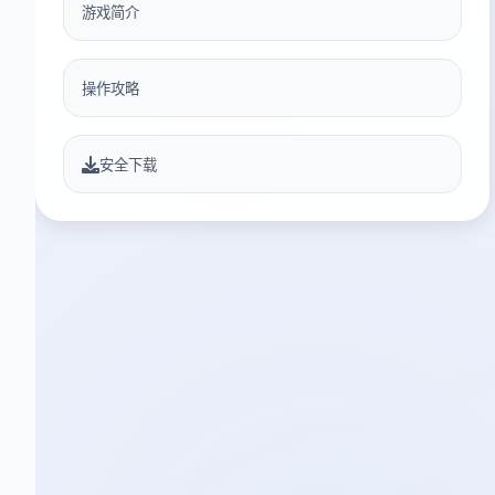
游戏简介
操作攻略
安全下载