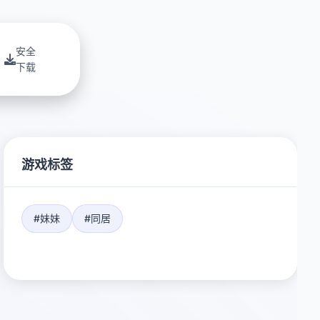
安全
下载
游戏标签
#妹妹
#同居