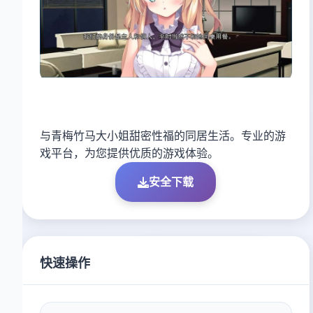
与青梅竹马大小姐甜密性福的同居生活。专业的游
戏平台，为您提供优质的游戏体验。
安全下载
快速操作