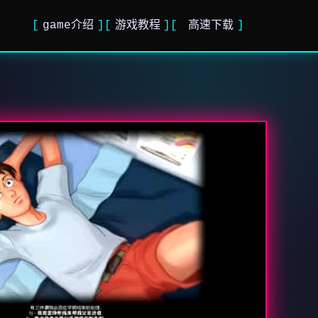
game介绍
游戏教程
高速下载