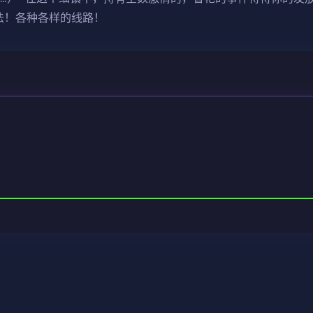
法！各种各样的线路！