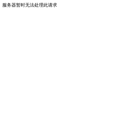
服务器暂时无法处理此请求