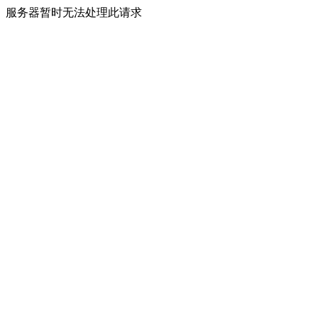
服务器暂时无法处理此请求