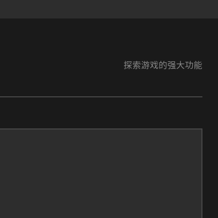
探索游戏的强大功能