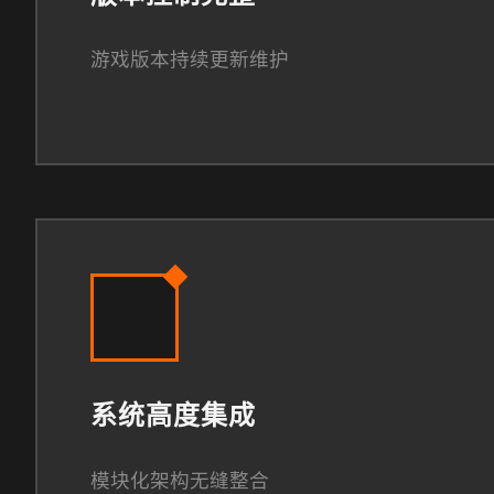
游戏版本持续更新维护
系统高度集成
模块化架构无缝整合