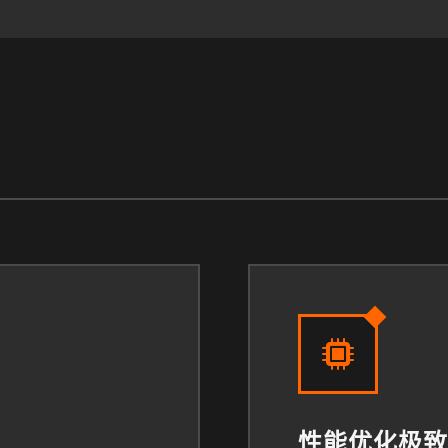
性能优化极致