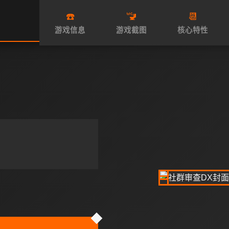
☎️
🚾
📆
游戏信息
游戏截图
核心特性