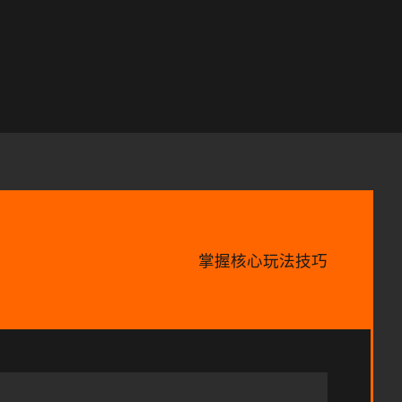
掌握核心玩法技巧