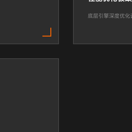
底层引擎深度优化