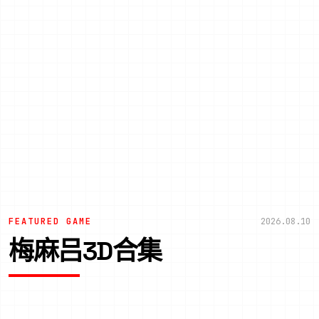
FEATURED GAME
2026.08.10
梅麻吕3D合集