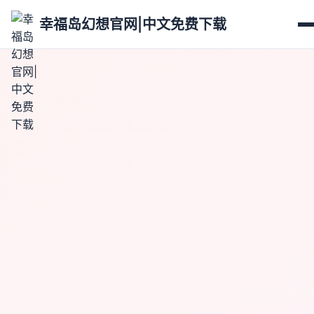
幸福岛幻想官网|中文免费下载