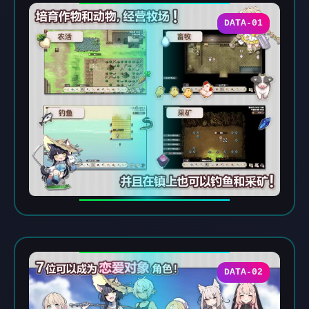
DATA-01
DATA-02