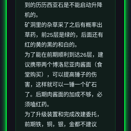
到的历历西亚石是不能启动升降
机的。
矿洞里的杂草采了之后有概率出
草药，前25层是绿的，后面还有
红的黄的黑的和白的。
为了能在前期顺利到达26层，建
议携带两个博洛尼亚肉酱面（食
堂购买），可以提高锤子的伤
害，这样就可以一锤一个矿石
了。后期肉酱面的加成不够，必
须嗑红药。
为了升级装置和完成改建委托，
前期铁，铜，银，金都不建议