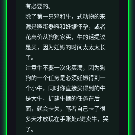
有必要的。
除了第一只鸡和牛，式动物的来
源是孵蛋器孵和妊娠怀孕，或者
花高价从狗狗家买，牛的话提议
是买，因为妊娠的时间太太太长
了。
注意牛不要一次化买满，因为狗
狗的一个任务是必须妊娠得到一
个小牛，同时你直接买得到的牛
是大牛，扩建牛棚的任务在后
面，就会卡关，笔者自己卡了很
多天才放现在手账处c键卖牛，哭
了。