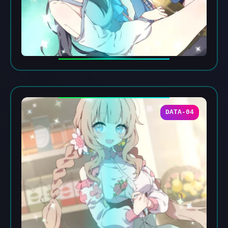
DATA-04