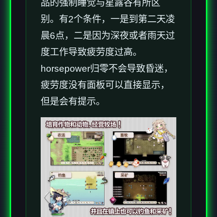
品的强制睡觉与星露谷有所区
别。有2个条件，一是到第二天凌
晨6点，二是因为深夜或者雨天过
度工作导致疲劳度过高。
horsepower归零不会导致昏迷，
疲劳度没有面板可以直接显示，
但是会有提示。