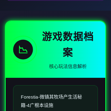
游戏数据档
📉
案
核心玩法信息解析
Forestia-微镇其牧场产生活秘
籍-4广根本设施