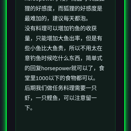
狸的好感度，而狐狸的好感度是
最难加的，建议每天都泡。
没有料理可以增加钓鱼的收获
量，只能增加大鱼出率，但是有
些小鱼比大鱼贵，所以不用太在
意钓鱼时候吃什么东西，简单式
的回复horsepower就可以了，食
堂里1000以下的食物都可以。
后期我们做任务料理需要一只
虾，一只鲣鱼，可以注意留一
下。