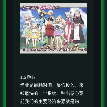
1.3渔业
渔业是最耗时间，最低投入，来
钱最快的一个系统。种出卷心菜
前我们的主要经济来源就是钓