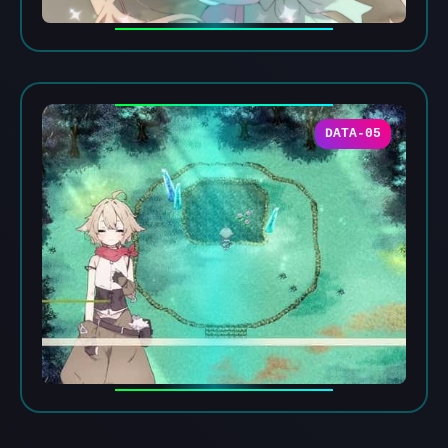
DATA-05