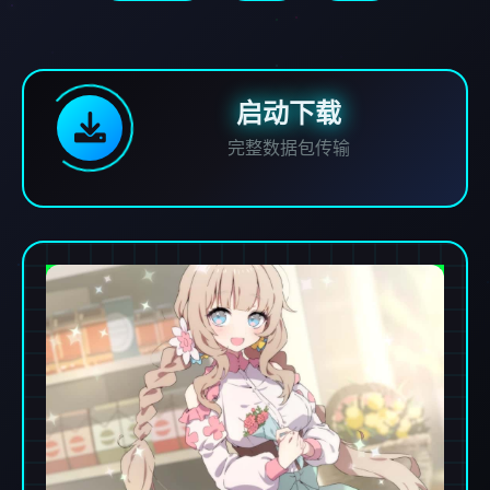
启动下载
完整数据包传输