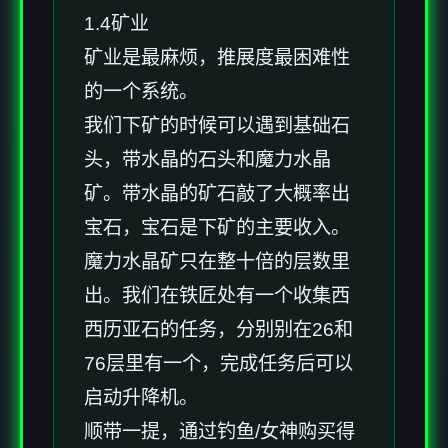
1.4矿业
矿业是最麻烦，推展度最困难性
的一个系统。
我们下矿的时候可以遇到基础石
头，带水晶的石头和魔力水晶
矿。带水晶的矿石敲了大概率出
宝石，宝石是下矿的主要收入。
魔力水晶矿只在整十倍的层数里
出。我们在铁匠处有一个收集西
西历亚石的任务，分别别在26和
76层里有一个，完成任务后可以
启动升降机。
顺带一提，通过钓鱼/女神购买得