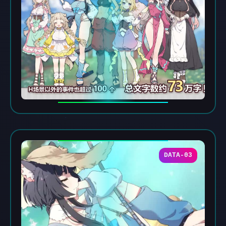
DATA-03