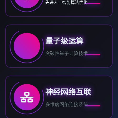
先进人工智能算法优化
量子级运算
突破性量子计算技术
神经网络互联
多维度网络连接系统