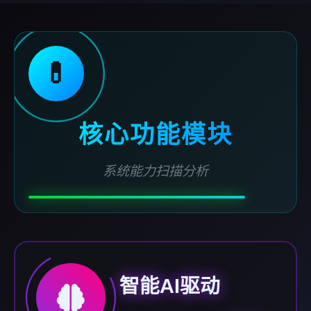
💊
核心功能模块
系统能力扫描分析
智能AI驱动