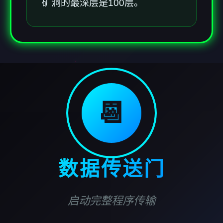
矿洞的最深层是100层。
📆
数据传送门
启动完整程序传输