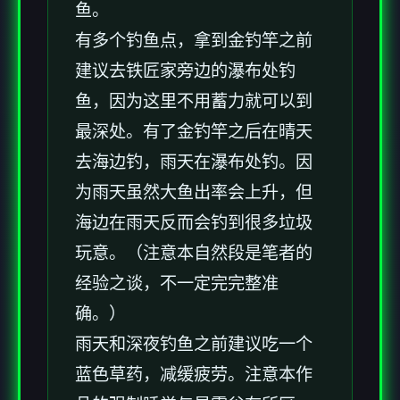
鱼。
有多个钓鱼点，拿到金钓竿之前
建议去铁匠家旁边的瀑布处钓
鱼，因为这里不用蓄力就可以到
最深处。有了金钓竿之后在晴天
去海边钓，雨天在瀑布处钓。因
为雨天虽然大鱼出率会上升，但
海边在雨天反而会钓到很多垃圾
玩意。（注意本自然段是笔者的
经验之谈，不一定完完整准
确。）
雨天和深夜钓鱼之前建议吃一个
蓝色草药，减缓疲劳。注意本作