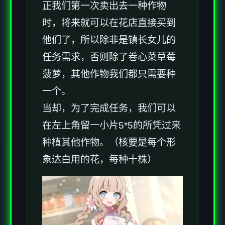
正我们第一次卖出去一种作物
时，将来就可以在花店直接买到
他们了，所以除非是镇长女儿的
任务需求，否则除了卷心菜草莓
菠萝，其他作物我们都只需要种
一个。
当却，为了完成任务，我们可以
在左上角留一小片5*5的所凭过来
种植其他作物。（核要是每个形
象达白用的花，每种十株）