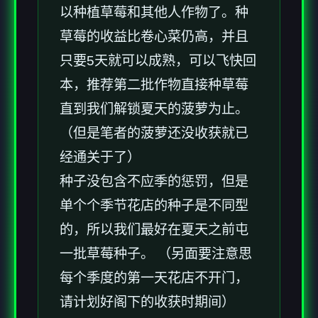
以种植草莓和其他人作物了。种
草莓的收益比卷心菜仍高，并且
只要5天就可以成熟，可以飞快回
本，推荐第二批作物直接种草莓
直到我们解锁夏天的菠萝为止。
（但是笔者的菠萝还没收获就已
经通关于了）
种子没包含不应季的惩罚，但是
单个个季节花店的种子是不同型
的，所以我们最好在夏天之前屯
一批草莓种子。 （另面要注意思
每个季度的第一天花店不开门，
请计划好阁下的收获时期间）