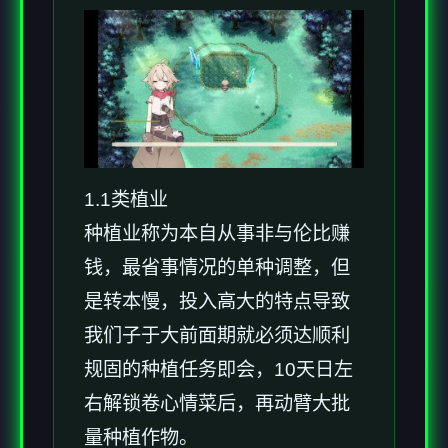
1.1类植业
种植业称为本自从事非与伦比赚
钱，最省事情况的单种调整，但
是转本慢，投入高大的特点导致
我们子于大前面期就必须达顺利
规固的种植任务即会，10天日左
右解锁卷心情菜后，再动臂大批
量种植作物。