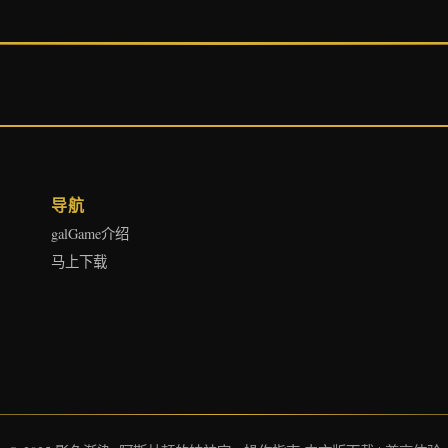
导航
galGame介绍
马上下载