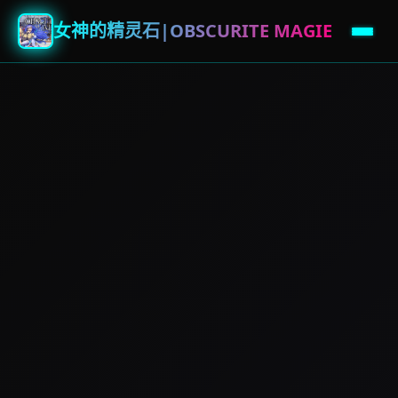
女神的精灵石|OBSCURITE MAGIE