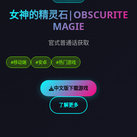
女神的精灵石|OBSCURITE
MAGIE
官式普通话获取
#移动端
#安卓
#热门游戏
中文版下载游戏
了解更多