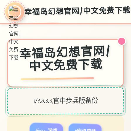
幸福岛幻想官网|中文免费下载
幸福岛幻想官网|
中文免费下载
V1.0.6.0,官中步兵版备份