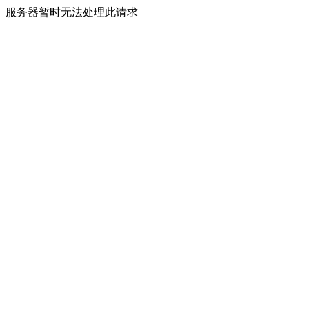
服务器暂时无法处理此请求