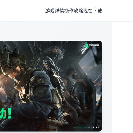
游戏详情
操作攻略
现在下载