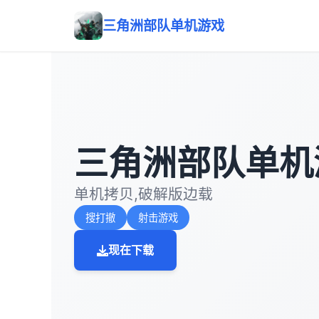
三角洲部队单机游戏
三角洲部队单机
单机拷贝,破解版边载
搜打撤
射击游戏
现在下载