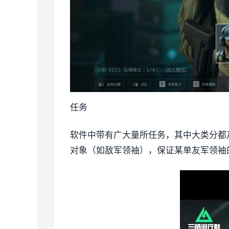
任务
软件中带有广大量所任务，其中大类分都
对象（如敌军领袖），保证某单友军领袖