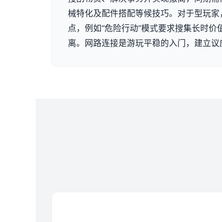
械特化及配件搭配等候技巧。对于型玩家
点，例如“危险行动”模式要求搜集长时价
离。网路连接是游玩平稳的入门，建立议